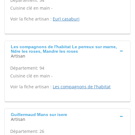
Département: 34
Cuisine clé en main -
Voir la fiche artisan :
Eurl casaburi
Les compagnons de l'habitat Le perreux sur marne,
Ndre les roses, Mandre les roses
Artisan
Département: 94
Cuisine clé en main -
Voir la fiche artisan :
Les compagnons de l'habitat
Guillermaud Mans sur isere
Artisan
Département: 26