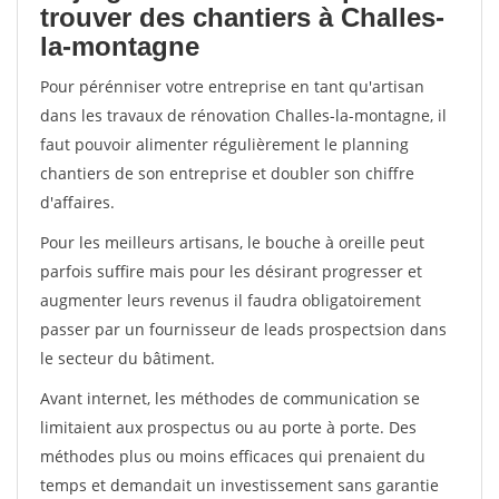
trouver des chantiers à Challes-
la-montagne
Pour pérénniser votre entreprise en tant qu'artisan
dans les travaux de rénovation Challes-la-montagne, il
faut pouvoir alimenter régulièrement le planning
chantiers de son entreprise et doubler son chiffre
d'affaires.
Pour les meilleurs artisans, le bouche à oreille peut
parfois suffire mais pour les désirant progresser et
augmenter leurs revenus il faudra obligatoirement
passer par un fournisseur de leads prospectsion dans
le secteur du bâtiment.
Avant internet, les méthodes de communication se
limitaient aux prospectus ou au porte à porte. Des
méthodes plus ou moins efficaces qui prenaient du
temps et demandait un investissement sans garantie