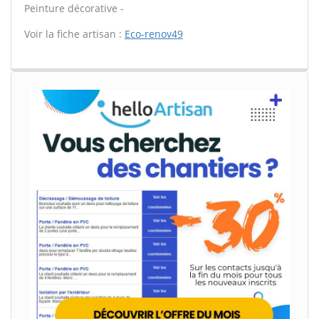
Peinture décorative -
Voir la fiche artisan :
Eco-renov49