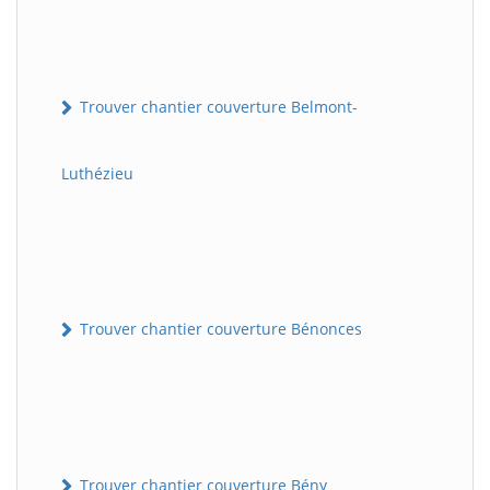
Trouver chantier couverture Belmont-
Luthézieu
Trouver chantier couverture Bénonces
Trouver chantier couverture Bény