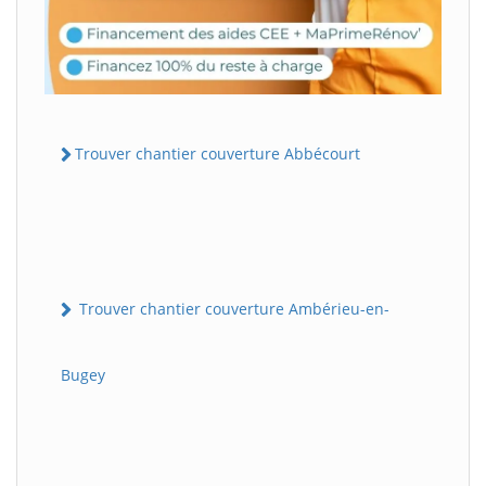
Trouver chantier couverture Abbécourt
Trouver chantier couverture Ambérieu-en-
Bugey