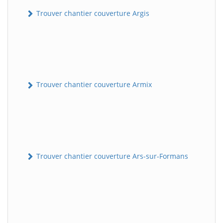
Trouver chantier couverture Argis
Trouver chantier couverture Armix
Trouver chantier couverture Ars-sur-Formans