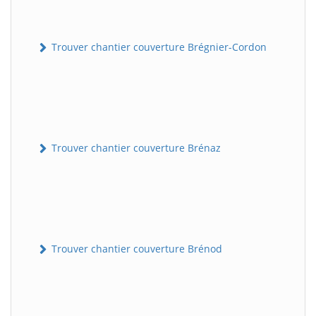
Trouver chantier couverture Brégnier-Cordon
Trouver chantier couverture Brénaz
Trouver chantier couverture Brénod