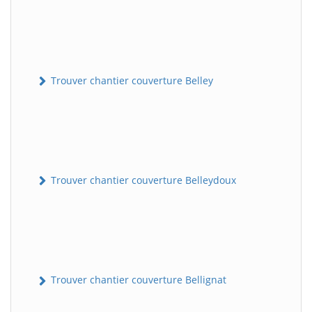
Trouver chantier couverture Belley
Trouver chantier couverture Belleydoux
Trouver chantier couverture Bellignat