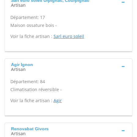
Sarl euro soleil Urpignac, Courpignac
Artisan
Département: 17
Maison ossature bois -
Voir la fiche artisan :
Sarl euro soleil
Agir Ignon
Artisan
Département: 84
Climatisation réversible -
Voir la fiche artisan :
Agir
Renovabat Givors
Artisan