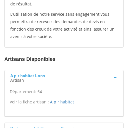
de résultat.
L'utilisation de notre service sans engagement vous
permettra de recevoir des demandes de devis en
fonction des creux de votre activité et ainsi assurer un
avenir à votre société.
Artisans Disponibles
A p r habitat Lons
Artisan
Département: 64
Voir la fiche artisan :
A p r habitat