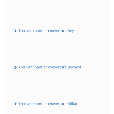
Trouver chantier couverture Bey
Trouver chantier couverture Beynost
Trouver chantier couverture Billiat