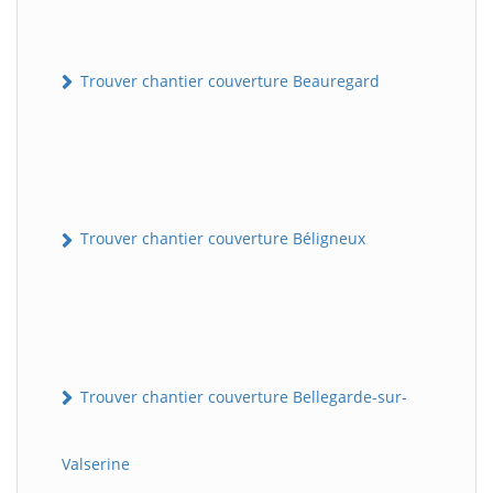
Trouver chantier couverture Beauregard
Trouver chantier couverture Béligneux
Trouver chantier couverture Bellegarde-sur-
Valserine