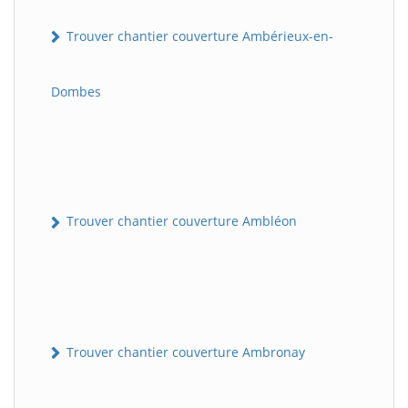
Trouver chantier couverture Ambérieux-en-
Dombes
Trouver chantier couverture Ambléon
Trouver chantier couverture Ambronay