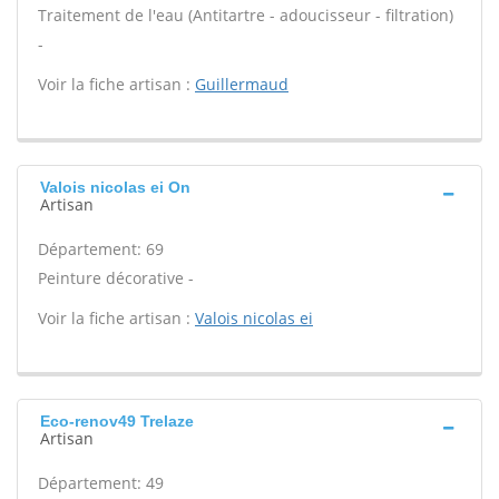
Traitement de l'eau (Antitartre - adoucisseur - filtration)
-
Voir la fiche artisan :
Guillermaud
Valois nicolas ei On
Artisan
Département: 69
Peinture décorative -
Voir la fiche artisan :
Valois nicolas ei
Eco-renov49 Trelaze
Artisan
Département: 49