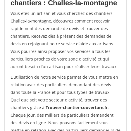
chantiers : Challes-la-montagne
Vous êtes un artisan et vous cherchez des chantiers
Challes-la-montagne, découvrez comment recevoir
rapidement des demande de devis et trouver des
chantiers. Recevez dès à présent des demandes de
devis en rejoignant notre service d'aide aux artisans.
Vous pourrez ainsi proposer vos services à tous les
particuliers proches de votre zone d'activité et qui
auront besoin d'un artisan pour réaliser leurs travaux.
L'utilisation de notre service permet de vous mettre en
relation avec des particuliers demandant des devis
dans toute la France et pour tous types de travaux.
Quel que soit votre secteur d'activité, trouver des
chantiers grâce à
Trouver-chantier-couverture.fr
.
Chaque jour, des milliers de particuliers demandent
des devis en ligne. Nous pouvons facilement vous
mettre en relation avec des particuliers demandeurs de