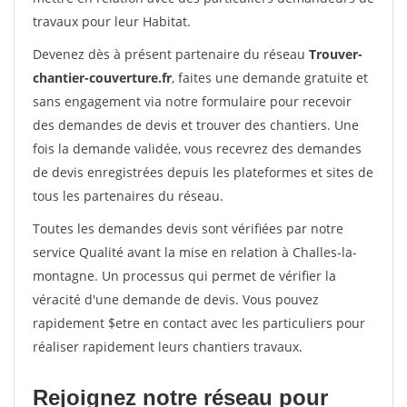
travaux pour leur Habitat.
Devenez dès à présent partenaire du réseau
Trouver-
chantier-couverture.fr
, faites une demande gratuite et
sans engagement via notre formulaire pour recevoir
des demandes de devis et trouver des chantiers. Une
fois la demande validée, vous recevrez des demandes
de devis enregistrées depuis les plateformes et sites de
tous les partenaires du réseau.
Toutes les demandes devis sont vérifiées par notre
service Qualité avant la mise en relation à Challes-la-
montagne. Un processus qui permet de vérifier la
véracité d'une demande de devis. Vous pouvez
rapidement $etre en contact avec les particuliers pour
réaliser rapidement leurs chantiers travaux.
Rejoignez notre réseau pour