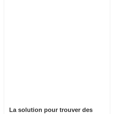
La solution pour trouver des