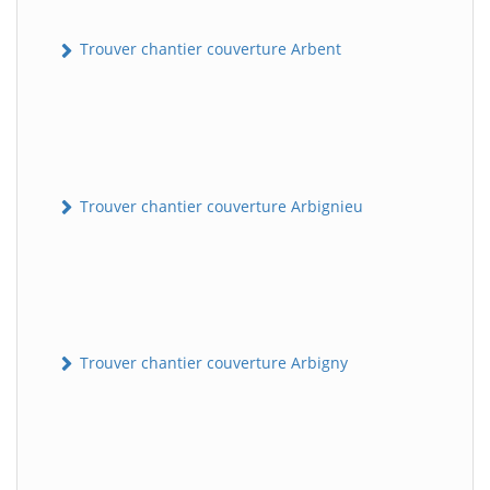
Trouver chantier couverture Arbent
Trouver chantier couverture Arbignieu
Trouver chantier couverture Arbigny