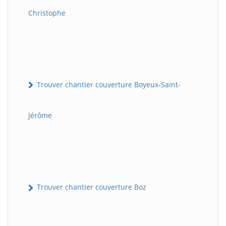
Christophe
Trouver chantier couverture Boyeux-Saint-
Jérôme
Trouver chantier couverture Boz