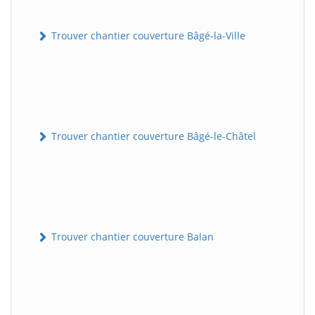
Trouver chantier couverture Bâgé-la-Ville
Trouver chantier couverture Bâgé-le-Châtel
Trouver chantier couverture Balan