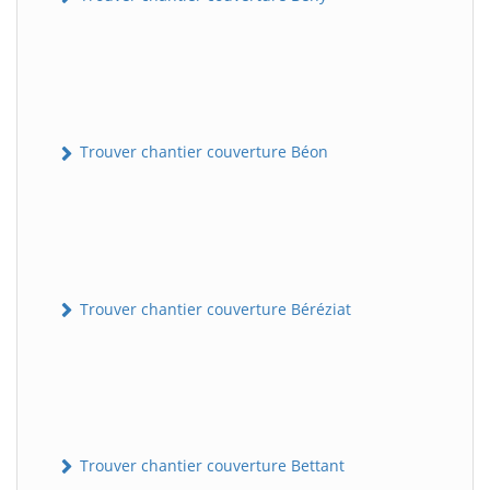
Trouver chantier couverture Béon
Trouver chantier couverture Béréziat
Trouver chantier couverture Bettant