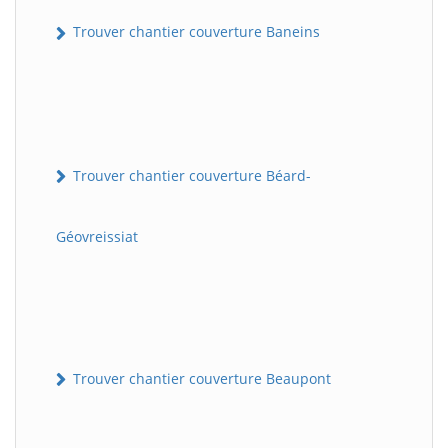
Trouver chantier couverture Baneins
Trouver chantier couverture Béard-
Géovreissiat
Trouver chantier couverture Beaupont