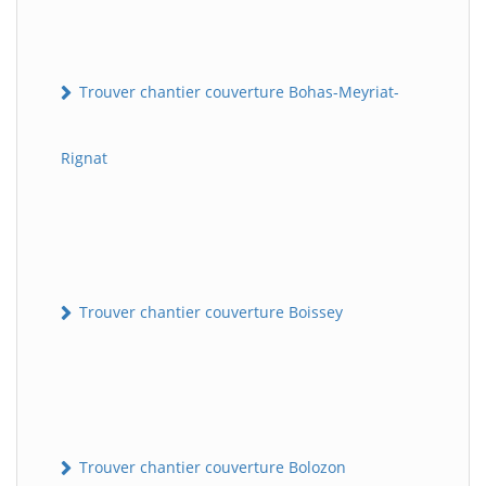
Trouver chantier couverture Bohas-Meyriat-
Rignat
Trouver chantier couverture Boissey
Trouver chantier couverture Bolozon