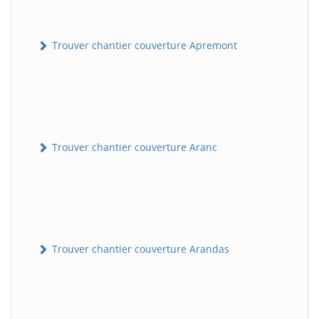
Trouver chantier couverture Apremont
Trouver chantier couverture Aranc
Trouver chantier couverture Arandas