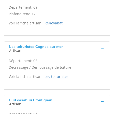
Département: 69
Plafond tendu -
Voir la fiche artisan :
Renovabat
Les toituristes Cagnes sur mer
Artisan
Département: 06
Décrassage / Démoussage de toiture -
Voir la fiche artisan :
Les toituristes
Eurl casaburi Frontignan
Artisan