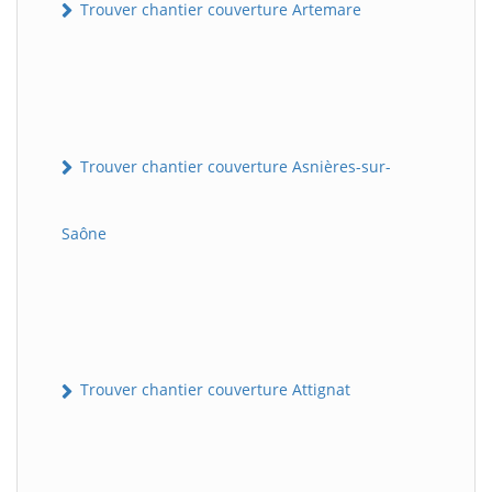
Trouver chantier couverture Artemare
Trouver chantier couverture Asnières-sur-
Saône
Trouver chantier couverture Attignat