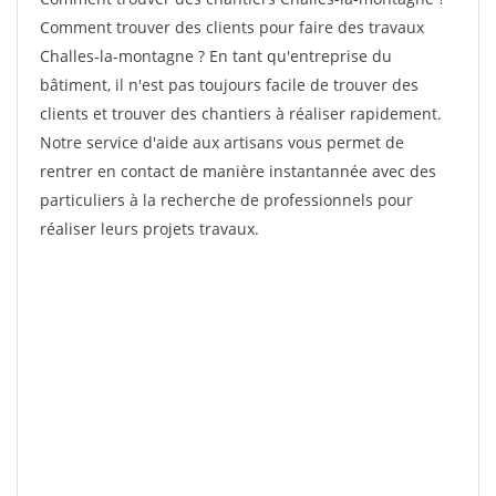
Comment trouver des clients pour faire des travaux
Challes-la-montagne ? En tant qu'entreprise du
bâtiment, il n'est pas toujours facile de trouver des
clients et trouver des chantiers à réaliser rapidement.
Notre service d'aide aux artisans vous permet de
rentrer en contact de manière instantannée avec des
particuliers à la recherche de professionnels pour
réaliser leurs projets travaux.