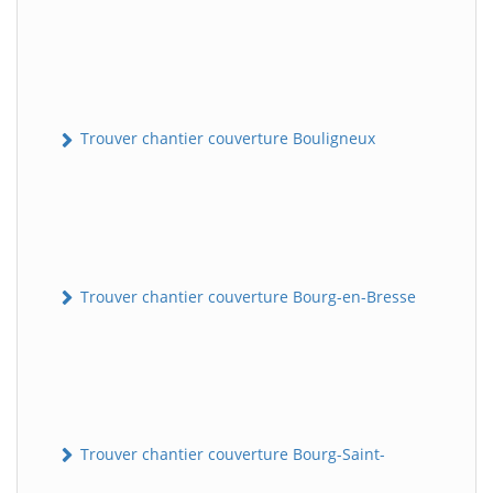
Trouver chantier couverture Bouligneux
Trouver chantier couverture Bourg-en-Bresse
Trouver chantier couverture Bourg-Saint-