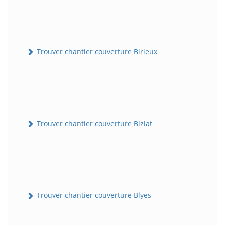
Trouver chantier couverture Birieux
Trouver chantier couverture Biziat
Trouver chantier couverture Blyes