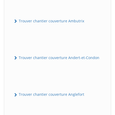
Trouver chantier couverture Ambutrix
Trouver chantier couverture Andert-et-Condon
Trouver chantier couverture Anglefort