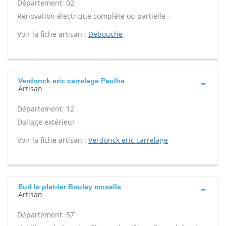
Département: 02
Rénovation électrique complète ou partielle -
Voir la fiche artisan :
Debouche
Verdonck eric carrelage Paulhe
Artisan
Département: 12
Dallage extérieur -
Voir la fiche artisan :
Verdonck eric carrelage
Eurl le platrier Boulay moselle
Artisan
Département: 57