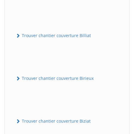
Trouver chantier couverture Billiat
Trouver chantier couverture Birieux
Trouver chantier couverture Biziat