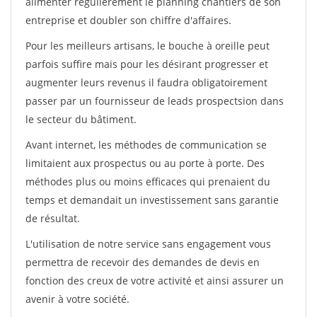
alimenter régulièrement le planning chantiers de son
entreprise et doubler son chiffre d'affaires.
Pour les meilleurs artisans, le bouche à oreille peut
parfois suffire mais pour les désirant progresser et
augmenter leurs revenus il faudra obligatoirement
passer par un fournisseur de leads prospectsion dans
le secteur du bâtiment.
Avant internet, les méthodes de communication se
limitaient aux prospectus ou au porte à porte. Des
méthodes plus ou moins efficaces qui prenaient du
temps et demandait un investissement sans garantie
de résultat.
L'utilisation de notre service sans engagement vous
permettra de recevoir des demandes de devis en
fonction des creux de votre activité et ainsi assurer un
avenir à votre société.