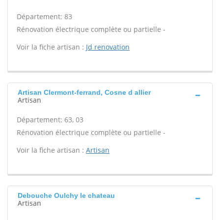
Département: 83
Rénovation électrique complète ou partielle -
Voir la fiche artisan :
Jd renovation
Artisan Clermont-ferrand, Cosne d allier
Artisan
Département: 63, 03
Rénovation électrique complète ou partielle -
Voir la fiche artisan :
Artisan
Debouche Oulchy le chateau
Artisan