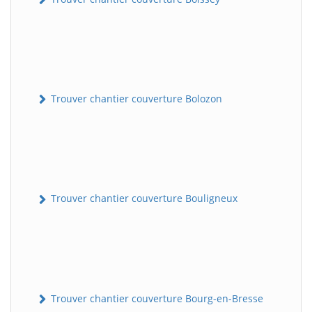
Trouver chantier couverture Bolozon
Trouver chantier couverture Bouligneux
Trouver chantier couverture Bourg-en-Bresse