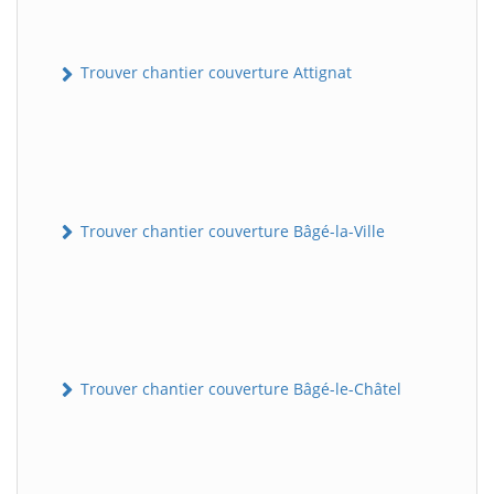
Trouver chantier couverture Attignat
Trouver chantier couverture Bâgé-la-Ville
Trouver chantier couverture Bâgé-le-Châtel