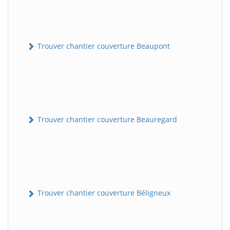
Trouver chantier couverture Beaupont
Trouver chantier couverture Beauregard
Trouver chantier couverture Béligneux