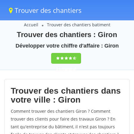
Trouver des chantiers
Accueil
Trouver des chantiers batiment
Trouver des chantiers : Giron
Développer votre chiffre d'affaire : Giron
9,5
(100%)
38
votes
Trouver des chantiers dans
votre ville : Giron
Comment trouver des chantiers Giron ? Comment
trouver des clients pour faire des travaux Giron ? En
tant qu'entreprise du bâtiment, il n'est pas toujours