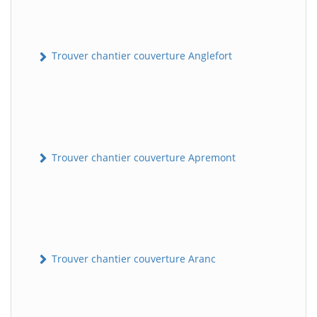
Trouver chantier couverture Anglefort
Trouver chantier couverture Apremont
Trouver chantier couverture Aranc