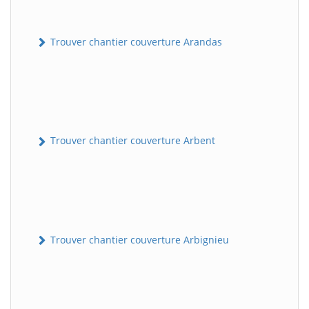
Trouver chantier couverture Arandas
Trouver chantier couverture Arbent
Trouver chantier couverture Arbignieu