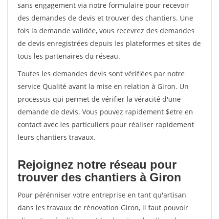
sans engagement via notre formulaire pour recevoir
des demandes de devis et trouver des chantiers. Une
fois la demande validée, vous recevrez des demandes
de devis enregistrées depuis les plateformes et sites de
tous les partenaires du réseau.
Toutes les demandes devis sont vérifiées par notre
service Qualité avant la mise en relation à Giron. Un
processus qui permet de vérifier la véracité d'une
demande de devis. Vous pouvez rapidement $etre en
contact avec les particuliers pour réaliser rapidement
leurs chantiers travaux.
Rejoignez notre réseau pour
trouver des chantiers à Giron
Pour pérénniser votre entreprise en tant qu'artisan
dans les travaux de rénovation Giron, il faut pouvoir