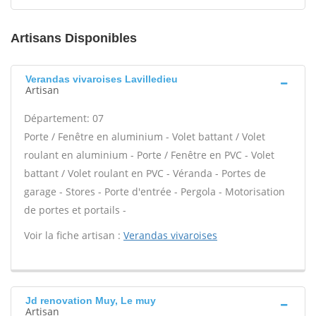
Artisans Disponibles
Verandas vivaroises Lavilledieu
Artisan
Département: 07
Porte / Fenêtre en aluminium - Volet battant / Volet
roulant en aluminium - Porte / Fenêtre en PVC - Volet
battant / Volet roulant en PVC - Véranda - Portes de
garage - Stores - Porte d'entrée - Pergola - Motorisation
de portes et portails -
Voir la fiche artisan :
Verandas vivaroises
Jd renovation Muy, Le muy
Artisan