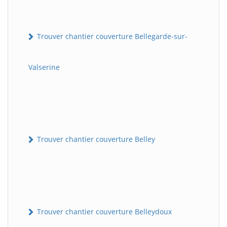
Trouver chantier couverture Bellegarde-sur-
Valserine
Trouver chantier couverture Belley
Trouver chantier couverture Belleydoux