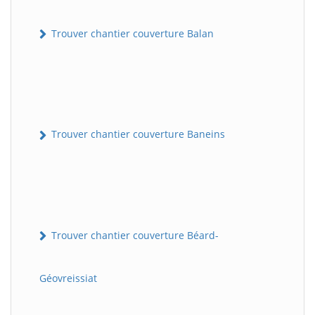
Trouver chantier couverture Balan
Trouver chantier couverture Baneins
Trouver chantier couverture Béard-
Géovreissiat