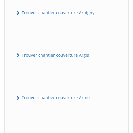
Trouver chantier couverture Arbigny
Trouver chantier couverture Argis
Trouver chantier couverture Armix