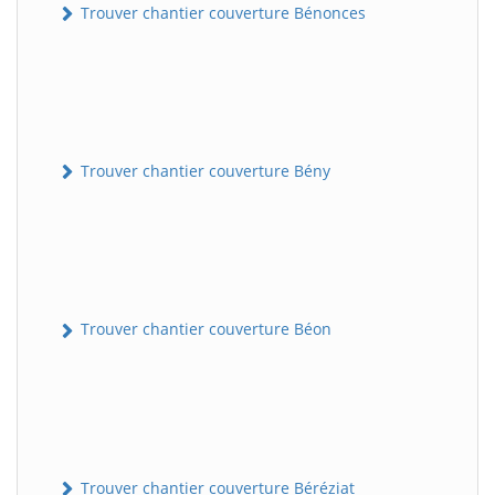
Trouver chantier couverture Bénonces
Trouver chantier couverture Bény
Trouver chantier couverture Béon
Trouver chantier couverture Béréziat