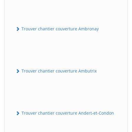
Trouver chantier couverture Ambronay
Trouver chantier couverture Ambutrix
Trouver chantier couverture Andert-et-Condon