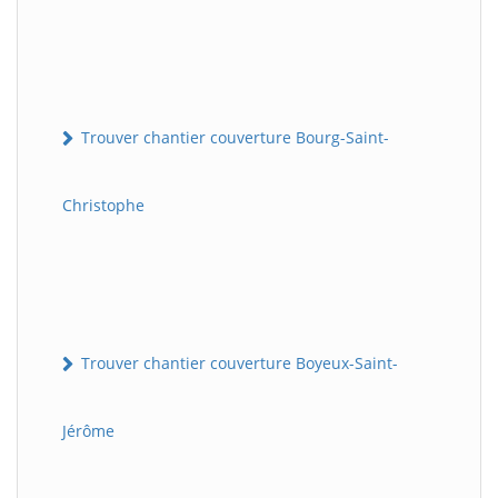
Trouver chantier couverture Bourg-Saint-
Christophe
Trouver chantier couverture Boyeux-Saint-
Jérôme