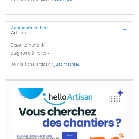
Just mathieu Isse
Artisan
Département: 44
Baignoire à Porte -
Voir la fiche artisan :
Just mathieu