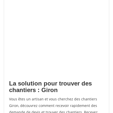
La solution pour trouver des
chantiers : Giron
Vous êtes un artisan et vous cherchez des chantiers
Giron, découvrez comment recevoir rapidement des
demande de devis et trouver des chantiers. Recevez