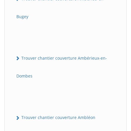
Bugey
Trouver chantier couverture Ambérieux-en-
Dombes
Trouver chantier couverture Ambléon