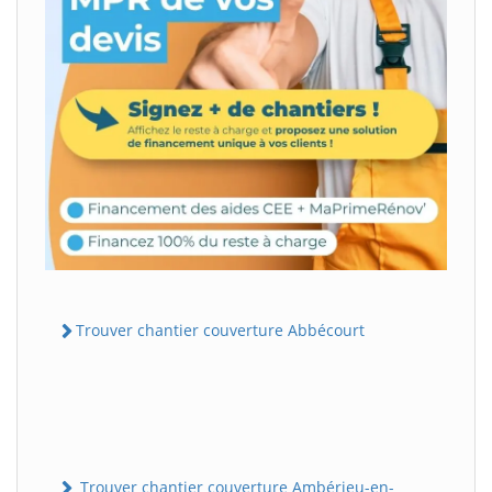
Trouver chantier couverture Abbécourt
Trouver chantier couverture Ambérieu-en-