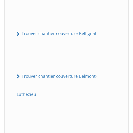
Trouver chantier couverture Bellignat
Trouver chantier couverture Belmont-
Luthézieu