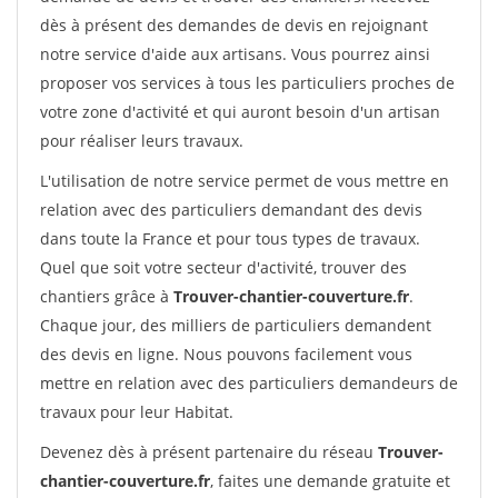
dès à présent des demandes de devis en rejoignant
notre service d'aide aux artisans. Vous pourrez ainsi
proposer vos services à tous les particuliers proches de
votre zone d'activité et qui auront besoin d'un artisan
pour réaliser leurs travaux.
L'utilisation de notre service permet de vous mettre en
relation avec des particuliers demandant des devis
dans toute la France et pour tous types de travaux.
Quel que soit votre secteur d'activité, trouver des
chantiers grâce à
Trouver-chantier-couverture.fr
.
Chaque jour, des milliers de particuliers demandent
des devis en ligne. Nous pouvons facilement vous
mettre en relation avec des particuliers demandeurs de
travaux pour leur Habitat.
Devenez dès à présent partenaire du réseau
Trouver-
chantier-couverture.fr
, faites une demande gratuite et