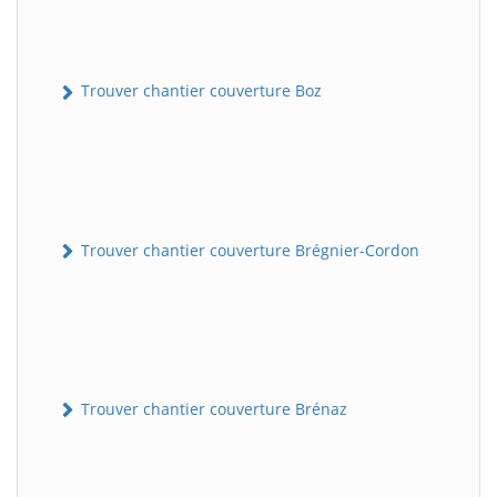
Trouver chantier couverture Boz
Trouver chantier couverture Brégnier-Cordon
Trouver chantier couverture Brénaz