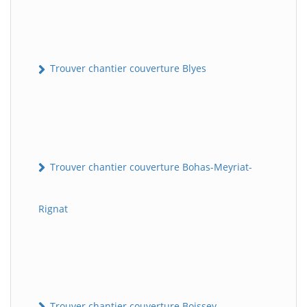
Trouver chantier couverture Blyes
Trouver chantier couverture Bohas-Meyriat-
Rignat
Trouver chantier couverture Boissey