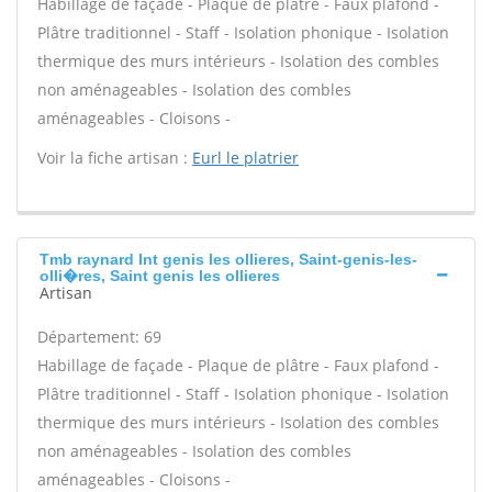
Habillage de façade - Plaque de plâtre - Faux plafond -
Plâtre traditionnel - Staff - Isolation phonique - Isolation
thermique des murs intérieurs - Isolation des combles
non aménageables - Isolation des combles
aménageables - Cloisons -
Voir la fiche artisan :
Eurl le platrier
Tmb raynard Int genis les ollieres, Saint-genis-les-
olli�res, Saint genis les ollieres
Artisan
Département: 69
Habillage de façade - Plaque de plâtre - Faux plafond -
Plâtre traditionnel - Staff - Isolation phonique - Isolation
thermique des murs intérieurs - Isolation des combles
non aménageables - Isolation des combles
aménageables - Cloisons -