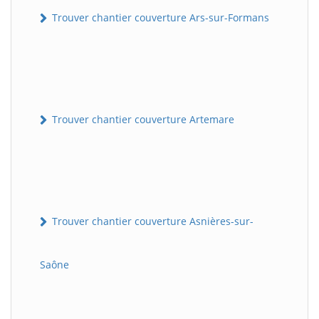
Trouver chantier couverture Ars-sur-Formans
Trouver chantier couverture Artemare
Trouver chantier couverture Asnières-sur-
Saône