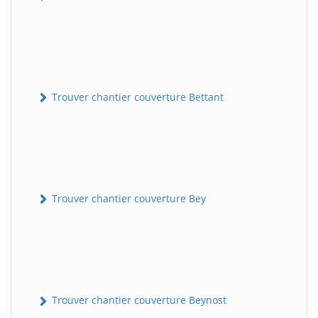
Trouver chantier couverture Bettant
Trouver chantier couverture Bey
Trouver chantier couverture Beynost