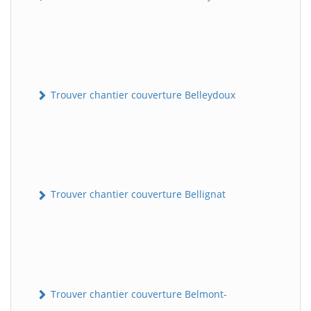
Trouver chantier couverture Belleydoux
Trouver chantier couverture Bellignat
Trouver chantier couverture Belmont-