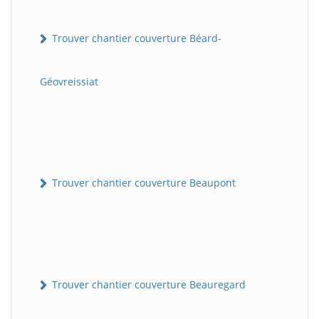
Trouver chantier couverture Béard-
Géovreissiat
Trouver chantier couverture Beaupont
Trouver chantier couverture Beauregard