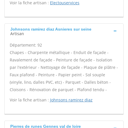
Voir la fiche artisan :
Electouservices
Johnsons ramirez diaz Asnieres sur seine
Artisan
Département: 92
Chapes - Charpente métallique - Enduit de façade -
Ravalement de façade - Peinture de façade - Isolation
par l'extérieur - Nettoyage de façade - Plaque de plâtre -
Faux plafond - Peinture - Papier peint - Sol souple
(vinyle, lino, dalles PVC, etc) - Parquet - Dalles béton -
Cloisons - Rénovation de parquet - Plafond tendu -
Voir la fiche artisan :
Johnsons ramirez diaz
Pierres de runes Gennes val de loire