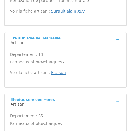
Rénovation de parquet - Faïence murale -
Voir la fiche artisan :
Surault alain guy
Era sun Rseille, Marseille
Artisan
Département: 13
Panneaux photovoltaïques -
Voir la fiche artisan :
Era sun
Electouservices Heres
Artisan
Département: 65
Panneaux photovoltaïques -