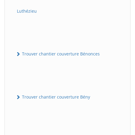
Luthézieu
Trouver chantier couverture Bénonces
Trouver chantier couverture Bény