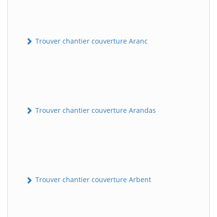
Trouver chantier couverture Aranc
Trouver chantier couverture Arandas
Trouver chantier couverture Arbent