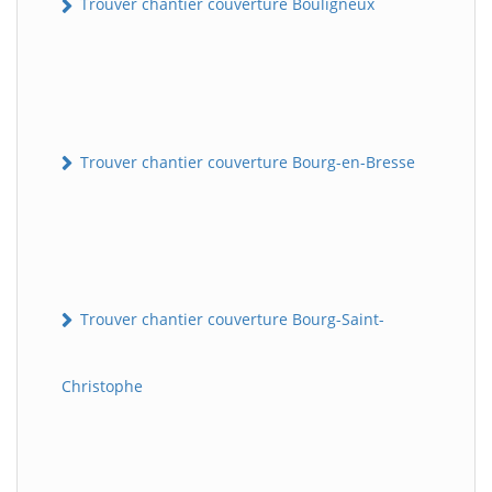
Trouver chantier couverture Bouligneux
Trouver chantier couverture Bourg-en-Bresse
Trouver chantier couverture Bourg-Saint-
Christophe