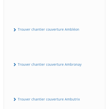
Trouver chantier couverture Ambléon
Trouver chantier couverture Ambronay
Trouver chantier couverture Ambutrix