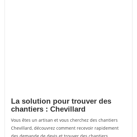
La solution pour trouver des
chantiers : Chevillard
Vous êtes un artisan et vous cherchez des chantiers
Chevillard, découvrez comment recevoir rapidement
des demande de devis et trouver des chantiers.