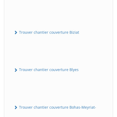
Trouver chantier couverture Biziat
Trouver chantier couverture Blyes
Trouver chantier couverture Bohas-Meyriat-