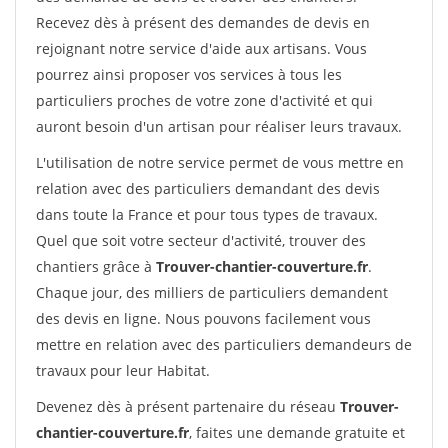
Recevez dès à présent des demandes de devis en
rejoignant notre service d'aide aux artisans. Vous
pourrez ainsi proposer vos services à tous les
particuliers proches de votre zone d'activité et qui
auront besoin d'un artisan pour réaliser leurs travaux.
L'utilisation de notre service permet de vous mettre en
relation avec des particuliers demandant des devis
dans toute la France et pour tous types de travaux.
Quel que soit votre secteur d'activité, trouver des
chantiers grâce à
Trouver-chantier-couverture.fr
.
Chaque jour, des milliers de particuliers demandent
des devis en ligne. Nous pouvons facilement vous
mettre en relation avec des particuliers demandeurs de
travaux pour leur Habitat.
Devenez dès à présent partenaire du réseau
Trouver-
chantier-couverture.fr
, faites une demande gratuite et