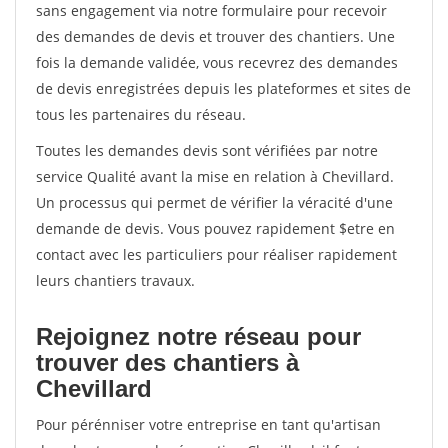
sans engagement via notre formulaire pour recevoir
des demandes de devis et trouver des chantiers. Une
fois la demande validée, vous recevrez des demandes
de devis enregistrées depuis les plateformes et sites de
tous les partenaires du réseau.
Toutes les demandes devis sont vérifiées par notre
service Qualité avant la mise en relation à Chevillard.
Un processus qui permet de vérifier la véracité d'une
demande de devis. Vous pouvez rapidement $etre en
contact avec les particuliers pour réaliser rapidement
leurs chantiers travaux.
Rejoignez notre réseau pour
trouver des chantiers à
Chevillard
Pour pérénniser votre entreprise en tant qu'artisan