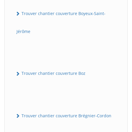
Trouver chantier couverture Boyeux-Saint-
Jérôme
Trouver chantier couverture Boz
Trouver chantier couverture Brégnier-Cordon