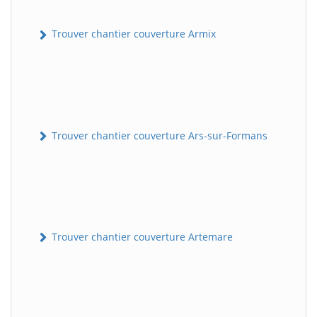
Trouver chantier couverture Armix
Trouver chantier couverture Ars-sur-Formans
Trouver chantier couverture Artemare