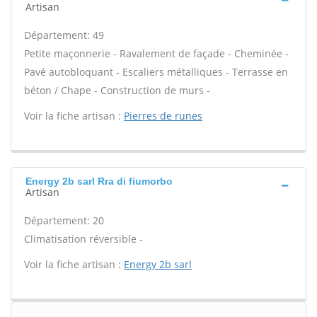
Artisan
Département: 49
Petite maçonnerie - Ravalement de façade - Cheminée -
Pavé autobloquant - Escaliers métalliques - Terrasse en
béton / Chape - Construction de murs -
Voir la fiche artisan :
Pierres de runes
Energy 2b sarl Rra di fiumorbo
Artisan
Département: 20
Climatisation réversible -
Voir la fiche artisan :
Energy 2b sarl