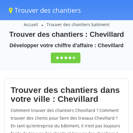
Trouver des chantiers
Accueil
Trouver des chantiers batiment
Trouver des chantiers : Chevillard
Développer votre chiffre d'affaire : Chevillard
9,5
(100%)
43
votes
Trouver des chantiers dans
votre ville : Chevillard
Comment trouver des chantiers Chevillard ? Comment
trouver des clients pour faire des travaux Chevillard ?
En tant qu'entreprise du bâtiment, il n'est pas toujours