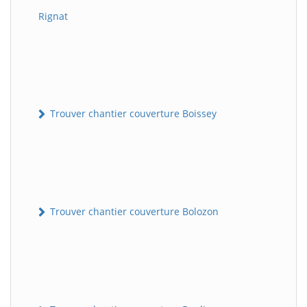
Rignat
Trouver chantier couverture Boissey
Trouver chantier couverture Bolozon