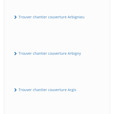
Trouver chantier couverture Arbignieu
Trouver chantier couverture Arbigny
Trouver chantier couverture Argis