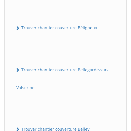
Trouver chantier couverture Béligneux
Trouver chantier couverture Bellegarde-sur-
Valserine
Trouver chantier couverture Belley