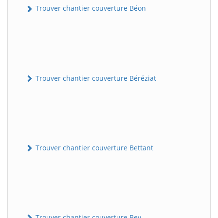
Trouver chantier couverture Béon
Trouver chantier couverture Béréziat
Trouver chantier couverture Bettant
Trouver chantier couverture Bey