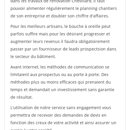
dans les travaux de rénovation Chevillard, il faut
pouvoir alimenter régulièrement le planning chantiers
de son entreprise et doubler son chiffre d'affaires.
Pour les meilleurs artisans, le bouche à oreille peut
parfois suffire mais pour les désirant progresser et
augmenter leurs revenus il faudra obligatoirement
passer par un fournisseur de leads prospectsion dans
le secteur du bâtiment.
Avant internet, les méthodes de communication se
limitaient aux prospectus ou au porte à porte. Des
méthodes plus ou moins efficaces qui prenaient du
temps et demandait un investissement sans garantie
de résultat.
L'utilisation de notre service sans engagement vous
permettra de recevoir des demandes de devis en
fonction des creux de votre activité et ainsi assurer un