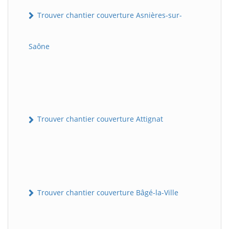
Trouver chantier couverture Asnières-sur-
Saône
Trouver chantier couverture Attignat
Trouver chantier couverture Bâgé-la-Ville