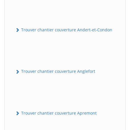
Trouver chantier couverture Andert-et-Condon
Trouver chantier couverture Anglefort
Trouver chantier couverture Apremont