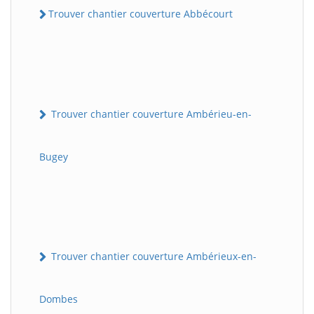
Trouver chantier couverture Abbécourt
Trouver chantier couverture Ambérieu-en-
Bugey
Trouver chantier couverture Ambérieux-en-
Dombes