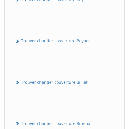
Trouver chantier couverture Beynost
Trouver chantier couverture Billiat
Trouver chantier couverture Birieux