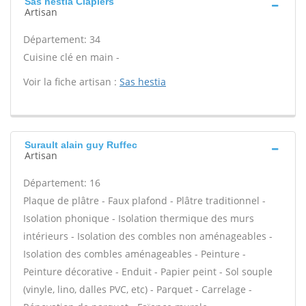
Sas hestia Clapiers
Artisan
Département: 34
Cuisine clé en main -
Voir la fiche artisan :
Sas hestia
Surault alain guy Ruffec
Artisan
Département: 16
Plaque de plâtre - Faux plafond - Plâtre traditionnel -
Isolation phonique - Isolation thermique des murs
intérieurs - Isolation des combles non aménageables -
Isolation des combles aménageables - Peinture -
Peinture décorative - Enduit - Papier peint - Sol souple
(vinyle, lino, dalles PVC, etc) - Parquet - Carrelage -