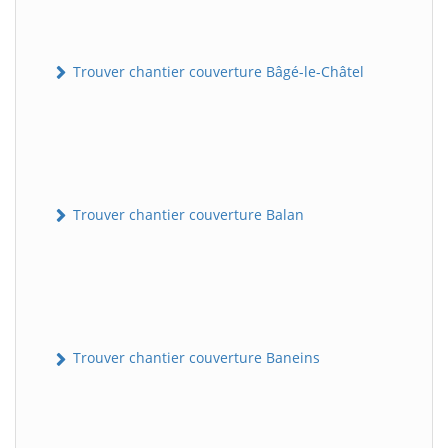
Trouver chantier couverture Bâgé-le-Châtel
Trouver chantier couverture Balan
Trouver chantier couverture Baneins