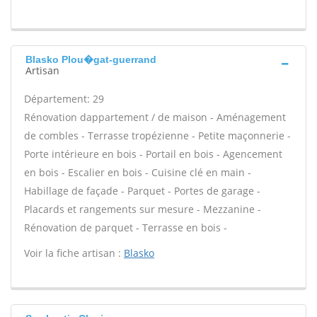
Blasko Plou�gat-guerrand
Artisan
Département: 29
Rénovation dappartement / de maison - Aménagement
de combles - Terrasse tropézienne - Petite maçonnerie -
Porte intérieure en bois - Portail en bois - Agencement
en bois - Escalier en bois - Cuisine clé en main -
Habillage de façade - Parquet - Portes de garage -
Placards et rangements sur mesure - Mezzanine -
Rénovation de parquet - Terrasse en bois -
Voir la fiche artisan :
Blasko