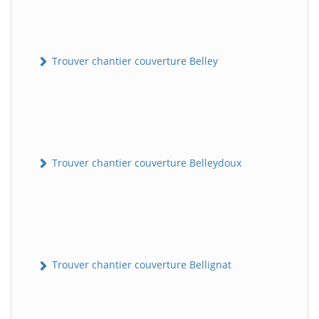
Trouver chantier couverture Belley
Trouver chantier couverture Belleydoux
Trouver chantier couverture Bellignat