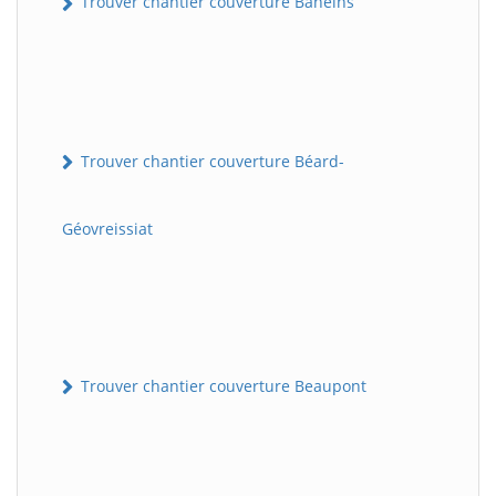
Trouver chantier couverture Baneins
Trouver chantier couverture Béard-
Géovreissiat
Trouver chantier couverture Beaupont