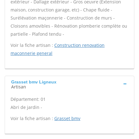
extérieur - Dallage extérieur - Gros oeuvre (Extension
maison, construction garage, etc) - Chape fluide -
Surélévation maçonnerie - Construction de murs -
Cloisons amovibles - Rénovation plomberie complète ou
partielle - Plafond tendu -
Voir la fiche artisan :
Construction renovation
maconnerie general
Grasset bmv Ligneux
Artisan
Département: 01
Abri de jardin -
Voir la fiche artisan :
Grasset bmv