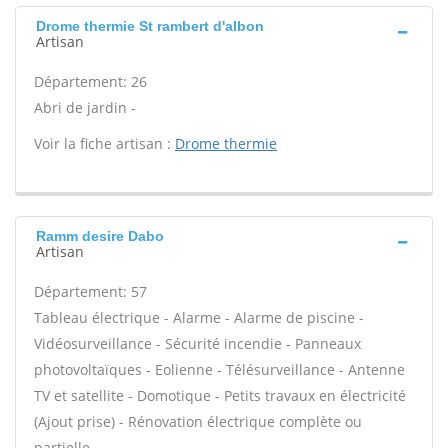
Drome thermie St rambert d'albon
Artisan
Département: 26
Abri de jardin -
Voir la fiche artisan :
Drome thermie
Ramm desire Dabo
Artisan
Département: 57
Tableau électrique - Alarme - Alarme de piscine -
Vidéosurveillance - Sécurité incendie - Panneaux
photovoltaïques - Eolienne - Télésurveillance - Antenne
TV et satellite - Domotique - Petits travaux en électricité
(Ajout prise) - Rénovation électrique complète ou
partielle -