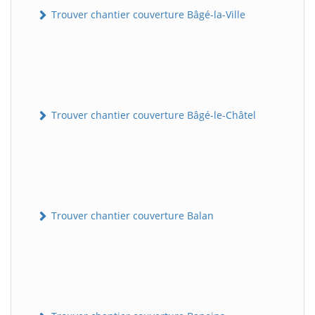
Trouver chantier couverture Bâgé-la-Ville
Trouver chantier couverture Bâgé-le-Châtel
Trouver chantier couverture Balan