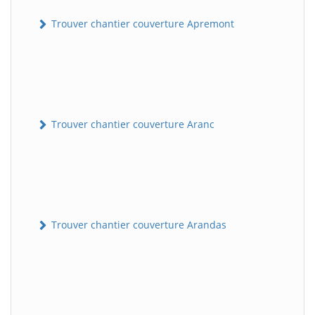
Trouver chantier couverture Apremont
Trouver chantier couverture Aranc
Trouver chantier couverture Arandas