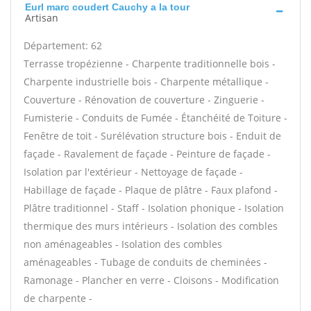
Eurl marc coudert Cauchy a la tour
Artisan
Département: 62
Terrasse tropézienne - Charpente traditionnelle bois -
Charpente industrielle bois - Charpente métallique -
Couverture - Rénovation de couverture - Zinguerie -
Fumisterie - Conduits de Fumée - Étanchéité de Toiture -
Fenêtre de toit - Surélévation structure bois - Enduit de
façade - Ravalement de façade - Peinture de façade -
Isolation par l'extérieur - Nettoyage de façade -
Habillage de façade - Plaque de plâtre - Faux plafond -
Plâtre traditionnel - Staff - Isolation phonique - Isolation
thermique des murs intérieurs - Isolation des combles
non aménageables - Isolation des combles
aménageables - Tubage de conduits de cheminées -
Ramonage - Plancher en verre - Cloisons - Modification
de charpente -