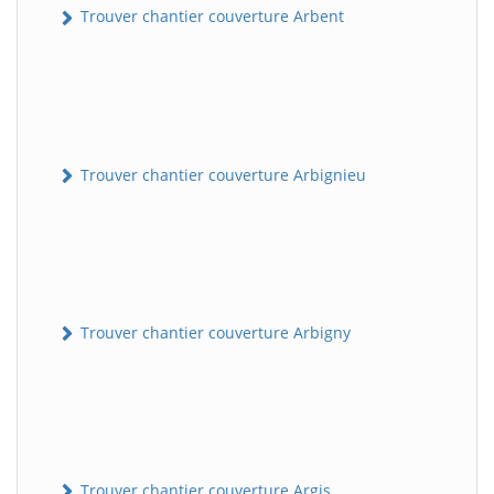
Trouver chantier couverture Arbent
Trouver chantier couverture Arbignieu
Trouver chantier couverture Arbigny
Trouver chantier couverture Argis