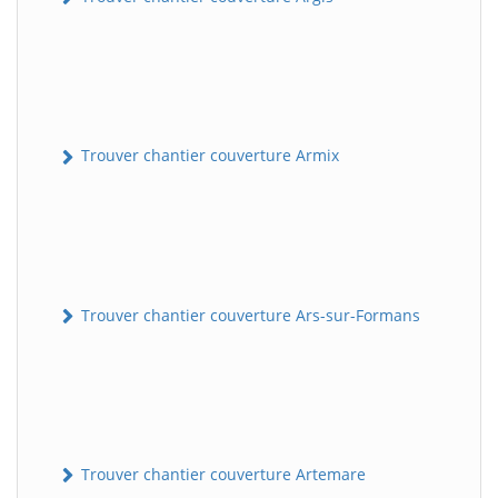
Trouver chantier couverture Armix
Trouver chantier couverture Ars-sur-Formans
Trouver chantier couverture Artemare