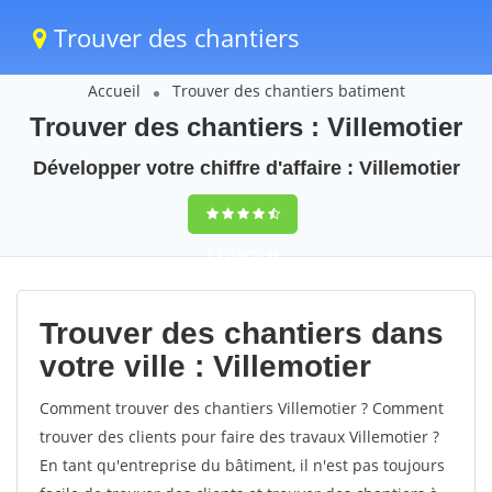
Trouver des chantiers
Accueil
Trouver des chantiers batiment
Trouver des chantiers : Villemotier
Développer votre chiffre d'affaire : Villemotier
9,5
(100%)
44
votes
Trouver des chantiers dans
votre ville : Villemotier
Comment trouver des chantiers Villemotier ? Comment
trouver des clients pour faire des travaux Villemotier ?
En tant qu'entreprise du bâtiment, il n'est pas toujours