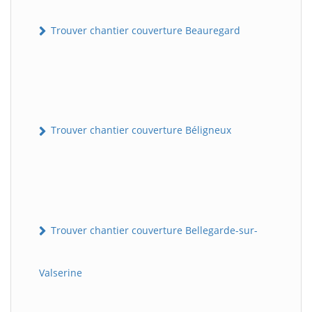
Trouver chantier couverture Beauregard
Trouver chantier couverture Béligneux
Trouver chantier couverture Bellegarde-sur-
Valserine