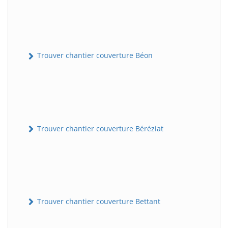
Trouver chantier couverture Béon
Trouver chantier couverture Béréziat
Trouver chantier couverture Bettant