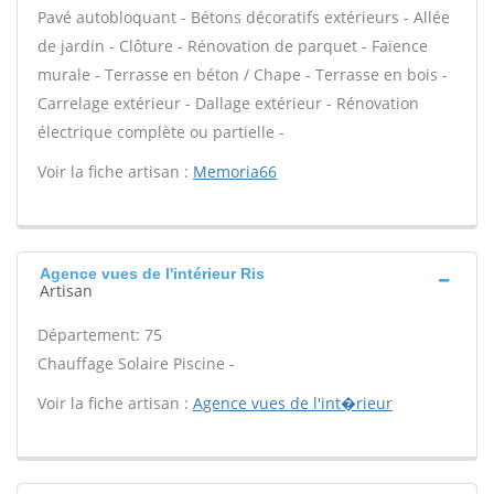
Pavé autobloquant - Bétons décoratifs extérieurs - Allée
de jardin - Clôture - Rénovation de parquet - Faïence
murale - Terrasse en béton / Chape - Terrasse en bois -
Carrelage extérieur - Dallage extérieur - Rénovation
électrique complète ou partielle -
Voir la fiche artisan :
Memoria66
Agence vues de l'intérieur Ris
Artisan
Département: 75
Chauffage Solaire Piscine -
Voir la fiche artisan :
Agence vues de l'int�rieur