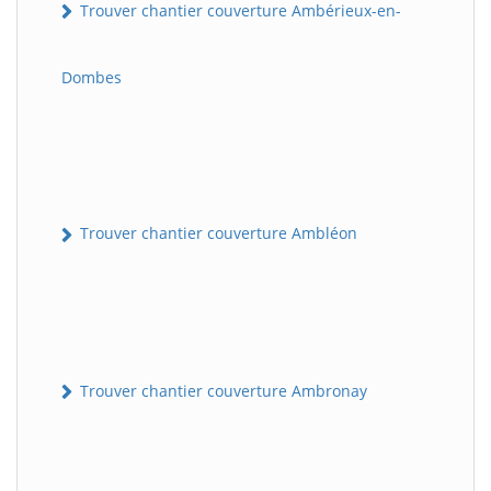
Trouver chantier couverture Ambérieux-en-
Dombes
Trouver chantier couverture Ambléon
Trouver chantier couverture Ambronay