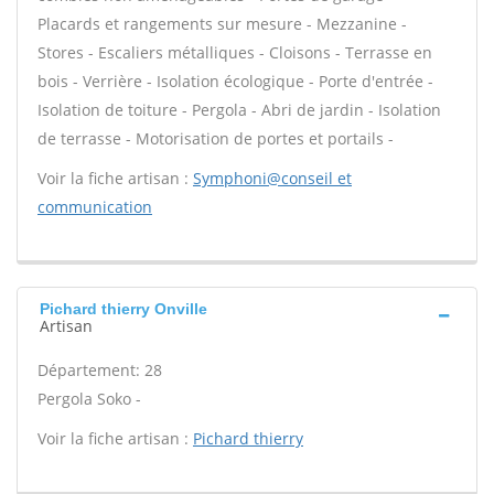
Placards et rangements sur mesure - Mezzanine -
Stores - Escaliers métalliques - Cloisons - Terrasse en
bois - Verrière - Isolation écologique - Porte d'entrée -
Isolation de toiture - Pergola - Abri de jardin - Isolation
de terrasse - Motorisation de portes et portails -
Voir la fiche artisan :
Symphoni@conseil et
communication
Pichard thierry Onville
Artisan
Département: 28
Pergola Soko -
Voir la fiche artisan :
Pichard thierry