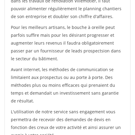
dans les travaux de rénovation Villemotier, il faut
pouvoir alimenter régulièrement le planning chantiers
de son entreprise et doubler son chiffre d'affaires.
Pour les meilleurs artisans, le bouche à oreille peut
parfois suffire mais pour les désirant progresser et
augmenter leurs revenus il faudra obligatoirement
passer par un fournisseur de leads prospectsion dans
le secteur du bâtiment.
Avant internet, les méthodes de communication se
limitaient aux prospectus ou au porte à porte. Des
méthodes plus ou moins efficaces qui prenaient du
temps et demandait un investissement sans garantie
de résultat.
L'utilisation de notre service sans engagement vous
permettra de recevoir des demandes de devis en
fonction des creux de votre activité et ainsi assurer un