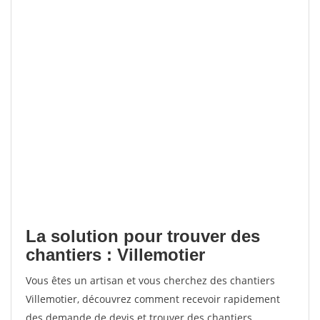
La solution pour trouver des
chantiers : Villemotier
Vous êtes un artisan et vous cherchez des chantiers
Villemotier, découvrez comment recevoir rapidement
des demande de devis et trouver des chantiers.