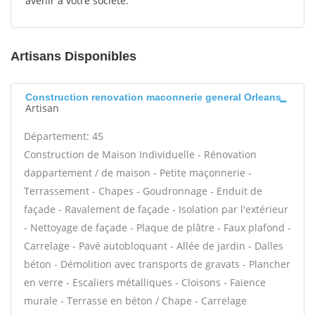
avenir à votre société.
Artisans Disponibles
Construction renovation maconnerie general Orleans
Artisan
Département: 45
Construction de Maison Individuelle - Rénovation
dappartement / de maison - Petite maçonnerie -
Terrassement - Chapes - Goudronnage - Enduit de
façade - Ravalement de façade - Isolation par l'extérieur
- Nettoyage de façade - Plaque de plâtre - Faux plafond -
Carrelage - Pavé autobloquant - Allée de jardin - Dalles
béton - Démolition avec transports de gravats - Plancher
en verre - Escaliers métalliques - Cloisons - Faïence
murale - Terrasse en béton / Chape - Carrelage