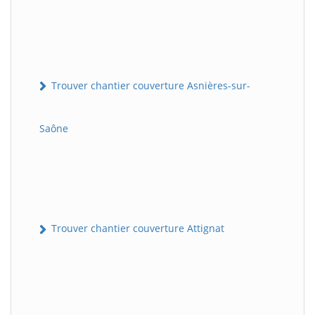
Trouver chantier couverture Asnières-sur-
Saône
Trouver chantier couverture Attignat