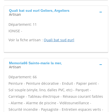
Quali bat sud eurl Geliers, Argeliers
Artisan
Département: 11
IONISE -
Voir la fiche artisan :
Quali bat sud eurl
Memoria66 Sainte-marie la mer,
Artisan
Département: 66
Peinture - Peinture décorative - Enduit - Papier peint -
Sol souple (vinyle, lino, dalles PVC, etc) - Parquet -
Carrelage - Tableau électrique - Réseaux courant faibles
- Alarme - Alarme de piscine - Vidéosurveillance -
Sécurité incendie - Paysagiste - Entretien espaces verts -