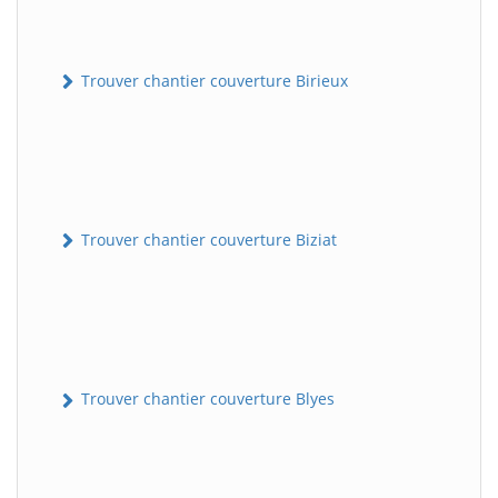
Trouver chantier couverture Birieux
Trouver chantier couverture Biziat
Trouver chantier couverture Blyes