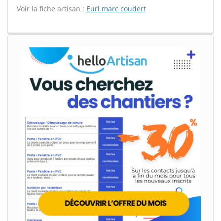
Voir la fiche artisan :
Eurl marc coudert