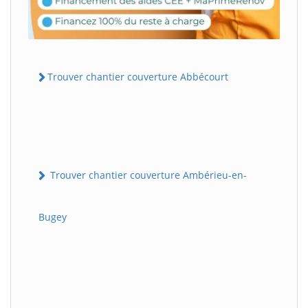
Trouver chantier couverture Abbécourt
Trouver chantier couverture Ambérieu-en-
Bugey