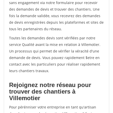
sans engagement via notre formulaire pour recevoir
des demandes de devis et trouver des chantiers. Une
fois la demande validée, vous recevrez des demandes
de devis enregistrées depuis les plateformes et sites de
tous les partenaires du réseau.
Toutes les demandes devis sont vérifiées par notre
service Qualité avant la mise en relation à Villemotier.
Un processus qui permet de vérifier la véracité d'une
demande de devis. Vous pouvez rapidement $etre en
contact avec les particuliers pour réaliser rapidement
leurs chantiers travaux.
Rejoignez notre réseau pour
trouver des chantiers à
Villemotier
Pour pérénniser votre entreprise en tant qu'artisan