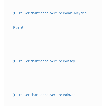
Trouver chantier couverture Bohas-Meyriat-
Rignat
Trouver chantier couverture Boissey
Trouver chantier couverture Bolozon