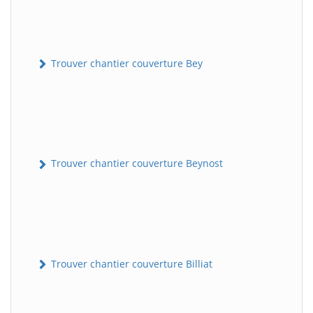
Trouver chantier couverture Bey
Trouver chantier couverture Beynost
Trouver chantier couverture Billiat