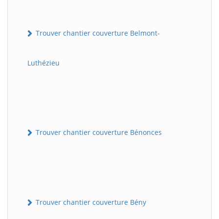
Trouver chantier couverture Belmont-
Luthézieu
Trouver chantier couverture Bénonces
Trouver chantier couverture Bény