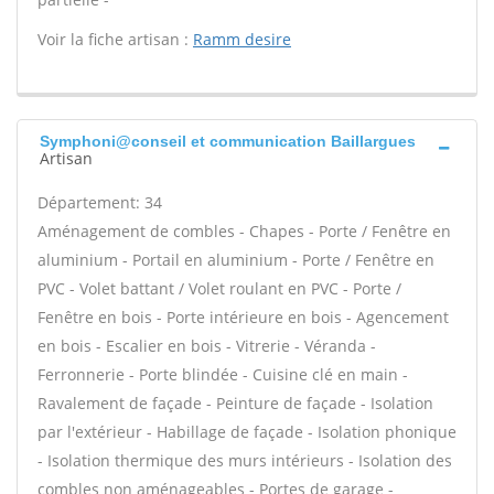
Voir la fiche artisan :
Ramm desire
Symphoni@conseil et communication Baillargues
Artisan
Département: 34
Aménagement de combles - Chapes - Porte / Fenêtre en
aluminium - Portail en aluminium - Porte / Fenêtre en
PVC - Volet battant / Volet roulant en PVC - Porte /
Fenêtre en bois - Porte intérieure en bois - Agencement
en bois - Escalier en bois - Vitrerie - Véranda -
Ferronnerie - Porte blindée - Cuisine clé en main -
Ravalement de façade - Peinture de façade - Isolation
par l'extérieur - Habillage de façade - Isolation phonique
- Isolation thermique des murs intérieurs - Isolation des
combles non aménageables - Portes de garage -