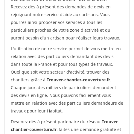
Recevez dès à présent des demandes de devis en
rejoignant notre service d'aide aux artisans. Vous
pourrez ainsi proposer vos services à tous les
particuliers proches de votre zone d'activité et qui
auront besoin d'un artisan pour réaliser leurs travaux.
L'utilisation de notre service permet de vous mettre en
relation avec des particuliers demandant des devis
dans toute la France et pour tous types de travaux.
Quel que soit votre secteur d'activité, trouver des
chantiers grâce à
Trouver-chantier-couverture.fr
.
Chaque jour, des milliers de particuliers demandent
des devis en ligne. Nous pouvons facilement vous
mettre en relation avec des particuliers demandeurs de
travaux pour leur Habitat.
Devenez dès à présent partenaire du réseau
Trouver-
chantier-couverture.fr
, faites une demande gratuite et