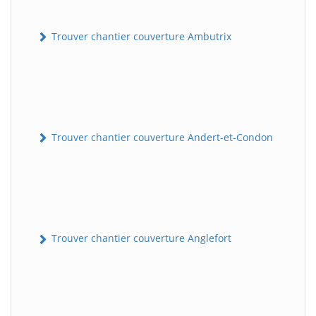
Trouver chantier couverture Ambutrix
Trouver chantier couverture Andert-et-Condon
Trouver chantier couverture Anglefort