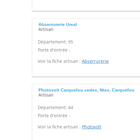
Abserrurerie Ureal
Artisan
Département: 95
Porte d'entrée -
Voir la fiche artisan :
Abserrurerie
Photovolt Carquefou cedex, Ntes, Carquefou
Artisan
Département: 44
Porte d'entrée -
Voir la fiche artisan :
Photovolt