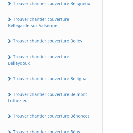
Trouver chantier couverture Béligneux
Trouver chantier couverture
Bellegarde-sur-Valserine
Trouver chantier couverture Belley
Trouver chantier couverture
Belleydoux
Trouver chantier couverture Bellignat
Trouver chantier couverture Belmont-
Luthézieu
Trouver chantier couverture Bénonces
Trouver chantier couverture Bény