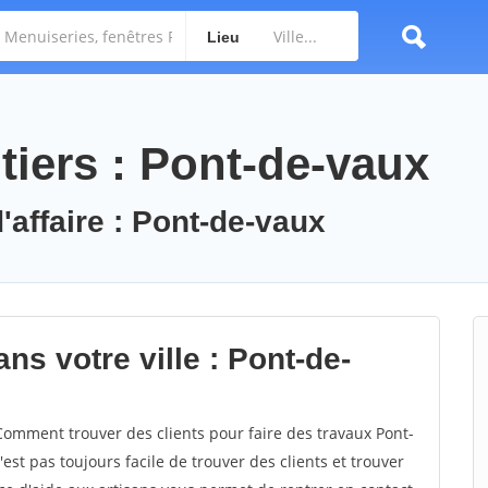
Lieu
tiers : Pont-de-vaux
'affaire : Pont-de-vaux
ns votre ville : Pont-de-
omment trouver des clients pour faire des travaux Pont-
'est pas toujours facile de trouver des clients et trouver