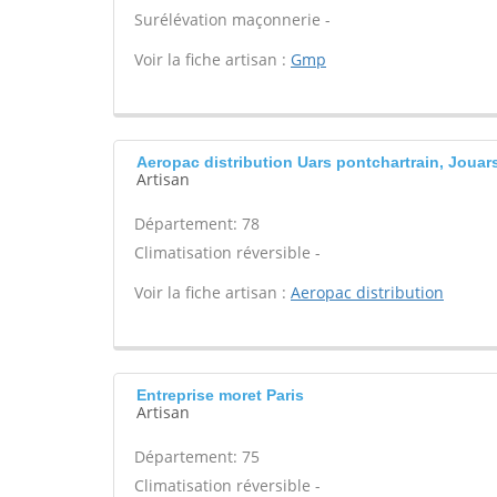
Surélévation maçonnerie -
Voir la fiche artisan :
Gmp
Aeropac distribution Uars pontchartrain, Jouar
Artisan
Département: 78
Climatisation réversible -
Voir la fiche artisan :
Aeropac distribution
Entreprise moret Paris
Artisan
Département: 75
Climatisation réversible -