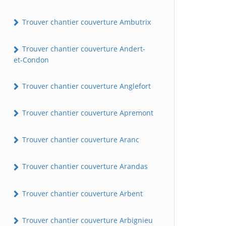
Trouver chantier couverture Ambutrix
Trouver chantier couverture Andert-
et-Condon
Trouver chantier couverture Anglefort
Trouver chantier couverture Apremont
Trouver chantier couverture Aranc
Trouver chantier couverture Arandas
Trouver chantier couverture Arbent
Trouver chantier couverture Arbignieu