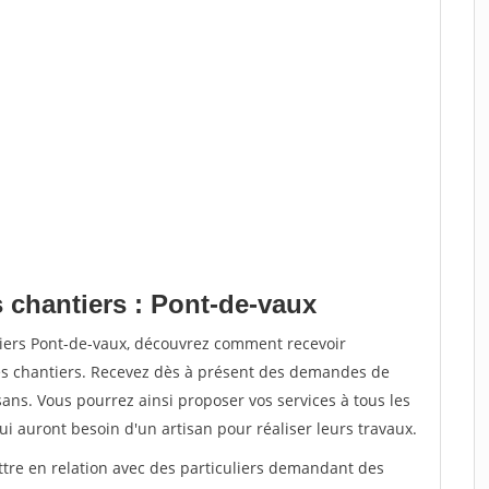
 chantiers : Pont-de-vaux
tiers Pont-de-vaux, découvrez comment recevoir
s chantiers. Recevez dès à présent des demandes de
sans. Vous pourrez ainsi proposer vos services à tous les
qui auront besoin d'un artisan pour réaliser leurs travaux.
ttre en relation avec des particuliers demandant des