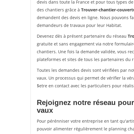
devis dans toute la France et pour tous types de 
des chantiers grâce à
Trouver-chantier-couvertu
demandent des devis en ligne. Nous pouvons fac
demandeurs de travaux pour leur Habitat.
Devenez dès à présent partenaire du réseau
Tr
gratuite et sans engagement via notre formulai
chantiers. Une fois la demande validée, vous r
plateformes et sites de tous les partenaires du 
Toutes les demandes devis sont vérifiées par not
vaux. Un processus qui permet de vérifier la v
$etre en contact avec les particuliers pour réal
Rejoignez notre réseau pour
vaux
Pour pérénniser votre entreprise en tant qu'arti
pouvoir alimenter régulièrement le planning cha