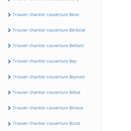
Trouver chantier couverture Béon
Trouver chantier couverture Béréziat
Trouver chantier couverture Bettant
Trouver chantier couverture Bey
Trouver chantier couverture Beynost
Trouver chantier couverture Billiat
Trouver chantier couverture Birieux
Trouver chantier couverture Biziat