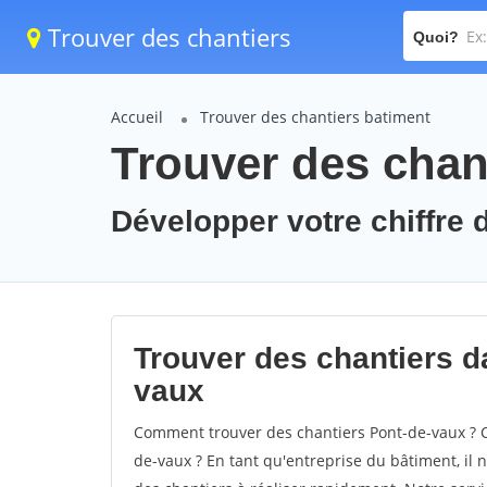
Trouver des chantiers
Quoi?
Accueil
Trouver des chantiers batiment
Trouver des chan
Développer votre chiffre d
Trouver des chantiers da
vaux
Comment trouver des chantiers Pont-de-vaux ? C
de-vaux ? En tant qu'entreprise du bâtiment, il n