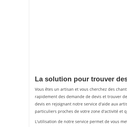
La solution pour trouver des
Vous êtes un artisan et vous cherchez des chan
rapidement des demande de devis et trouver de
devis en rejoignant notre service d'aide aux arti
particuliers proches de votre zone d'activité et 
L'utilisation de notre service permet de vous me