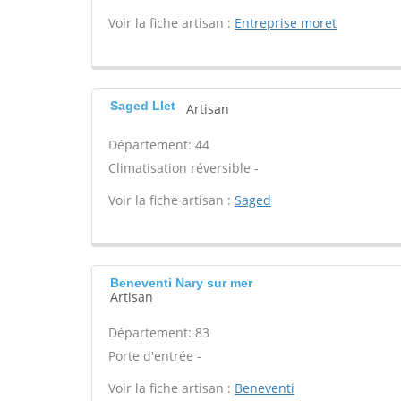
Voir la fiche artisan :
Entreprise moret
Saged Llet
Artisan
Département: 44
Climatisation réversible -
Voir la fiche artisan :
Saged
Beneventi Nary sur mer
Artisan
Département: 83
Porte d'entrée -
Voir la fiche artisan :
Beneventi