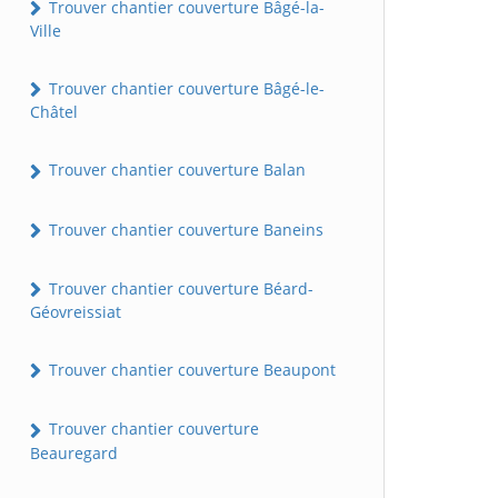
Trouver chantier couverture Bâgé-la-
Ville
Trouver chantier couverture Bâgé-le-
Châtel
Trouver chantier couverture Balan
Trouver chantier couverture Baneins
Trouver chantier couverture Béard-
Géovreissiat
Trouver chantier couverture Beaupont
Trouver chantier couverture
Beauregard