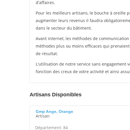
d'affaires.
Pour les meilleurs artisans, le bouche à oreille 
augmenter leurs revenus il faudra obligatoirem
dans le secteur du bâtiment.
Avant internet, les méthodes de communication s
méthodes plus ou moins efficaces qui prenaien
de résultat.
L'utilisation de notre service sans engagement
fonction des creux de votre activité et ainsi assu
Artisans Disponibles
Gmp Ange, Orange
Artisan
Département: 84