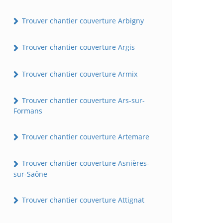
Trouver chantier couverture Arbigny
Trouver chantier couverture Argis
Trouver chantier couverture Armix
Trouver chantier couverture Ars-sur-
Formans
Trouver chantier couverture Artemare
Trouver chantier couverture Asnières-
sur-Saône
Trouver chantier couverture Attignat