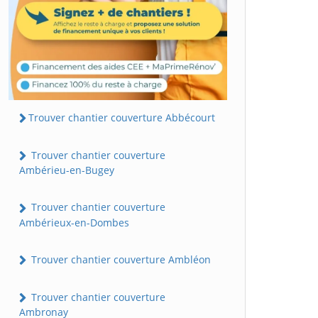
Trouver chantier couverture Abbécourt
Trouver chantier couverture
Ambérieu-en-Bugey
Trouver chantier couverture
Ambérieux-en-Dombes
Trouver chantier couverture Ambléon
Trouver chantier couverture
Ambronay