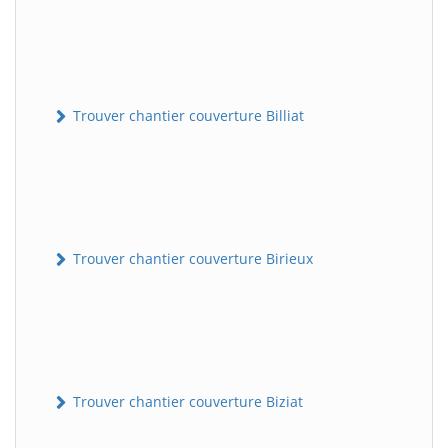
Trouver chantier couverture Billiat
Trouver chantier couverture Birieux
Trouver chantier couverture Biziat