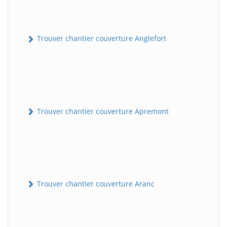
Trouver chantier couverture Anglefort
Trouver chantier couverture Apremont
Trouver chantier couverture Aranc