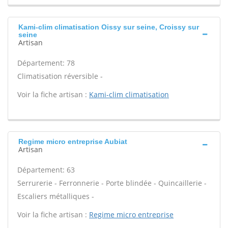
Kami-clim climatisation Oissy sur seine, Croissy sur
seine
Artisan
Département: 78
Climatisation réversible -
Voir la fiche artisan :
Kami-clim climatisation
Regime micro entreprise Aubiat
Artisan
Département: 63
Serrurerie - Ferronnerie - Porte blindée - Quincaillerie -
Escaliers métalliques -
Voir la fiche artisan :
Regime micro entreprise