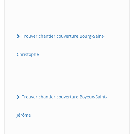
Trouver chantier couverture Bourg-Saint-
Christophe
Trouver chantier couverture Boyeux-Saint-
Jérôme