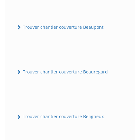
Trouver chantier couverture Beaupont
Trouver chantier couverture Beauregard
Trouver chantier couverture Béligneux