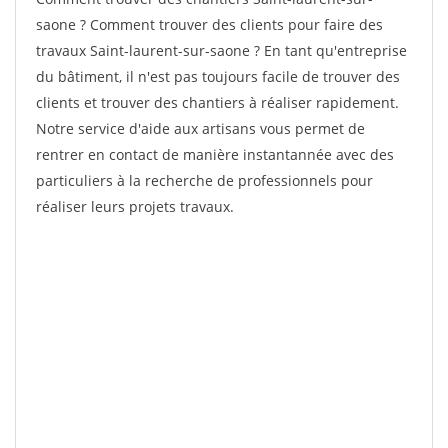
saone ? Comment trouver des clients pour faire des
travaux Saint-laurent-sur-saone ? En tant qu'entreprise
du bâtiment, il n'est pas toujours facile de trouver des
clients et trouver des chantiers à réaliser rapidement.
Notre service d'aide aux artisans vous permet de
rentrer en contact de manière instantannée avec des
particuliers à la recherche de professionnels pour
réaliser leurs projets travaux.