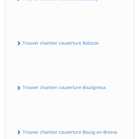
Trouver chantier couverture Bolozon
Trouver chantier couverture Bouligneux
Trouver chantier couverture Bourg-en-Bresse