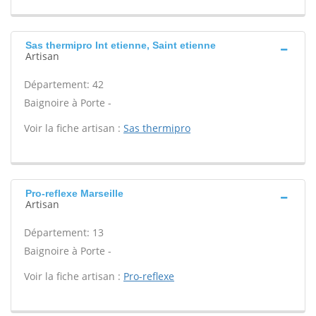
Sas thermipro Int etienne, Saint etienne
Artisan
Département: 42
Baignoire à Porte -
Voir la fiche artisan :
Sas thermipro
Pro-reflexe Marseille
Artisan
Département: 13
Baignoire à Porte -
Voir la fiche artisan :
Pro-reflexe