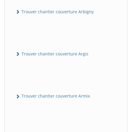
Trouver chantier couverture Arbigny
Trouver chantier couverture Argis
Trouver chantier couverture Armix