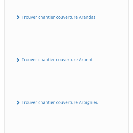
Trouver chantier couverture Arandas
Trouver chantier couverture Arbent
Trouver chantier couverture Arbignieu