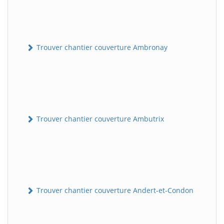
Trouver chantier couverture Ambronay
Trouver chantier couverture Ambutrix
Trouver chantier couverture Andert-et-Condon