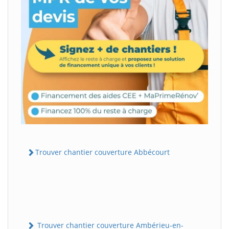
Trouver chantier couverture Abbécourt
Trouver chantier couverture Ambérieu-en-