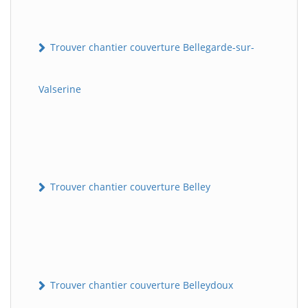
Trouver chantier couverture Bellegarde-sur-
Valserine
Trouver chantier couverture Belley
Trouver chantier couverture Belleydoux