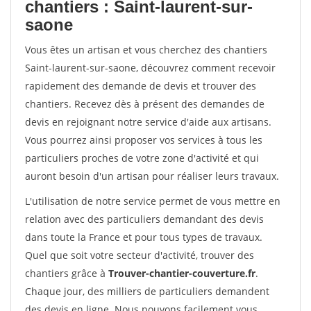
chantiers : Saint-laurent-sur-
saone
Vous êtes un artisan et vous cherchez des chantiers
Saint-laurent-sur-saone, découvrez comment recevoir
rapidement des demande de devis et trouver des
chantiers. Recevez dès à présent des demandes de
devis en rejoignant notre service d'aide aux artisans.
Vous pourrez ainsi proposer vos services à tous les
particuliers proches de votre zone d'activité et qui
auront besoin d'un artisan pour réaliser leurs travaux.
L'utilisation de notre service permet de vous mettre en
relation avec des particuliers demandant des devis
dans toute la France et pour tous types de travaux.
Quel que soit votre secteur d'activité, trouver des
chantiers grâce à
Trouver-chantier-couverture.fr
.
Chaque jour, des milliers de particuliers demandent
des devis en ligne. Nous pouvons facilement vous