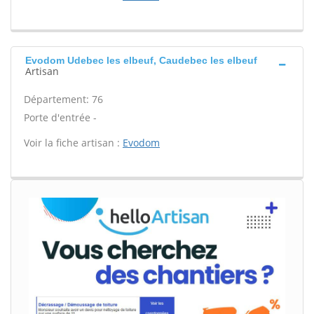
Evodom Udebec les elbeuf, Caudebec les elbeuf
Artisan
Département: 76
Porte d'entrée -
Voir la fiche artisan :
Evodom