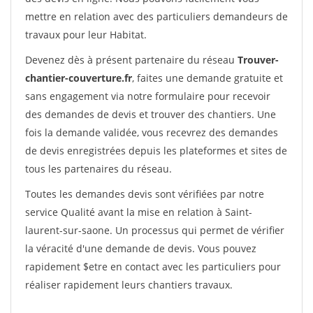
mettre en relation avec des particuliers demandeurs de
travaux pour leur Habitat.
Devenez dès à présent partenaire du réseau
Trouver-
chantier-couverture.fr
, faites une demande gratuite et
sans engagement via notre formulaire pour recevoir
des demandes de devis et trouver des chantiers. Une
fois la demande validée, vous recevrez des demandes
de devis enregistrées depuis les plateformes et sites de
tous les partenaires du réseau.
Toutes les demandes devis sont vérifiées par notre
service Qualité avant la mise en relation à Saint-
laurent-sur-saone. Un processus qui permet de vérifier
la véracité d'une demande de devis. Vous pouvez
rapidement $etre en contact avec les particuliers pour
réaliser rapidement leurs chantiers travaux.