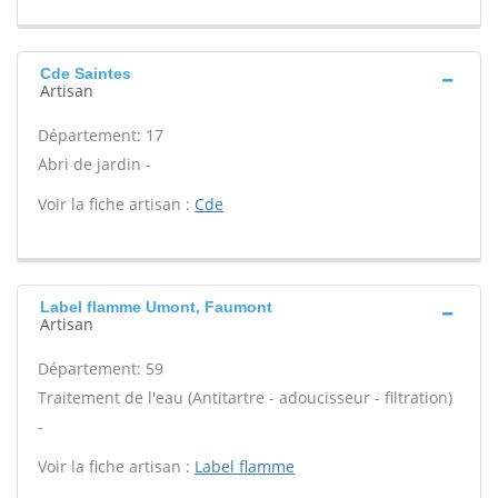
Cde Saintes
Artisan
Département: 17
Abri de jardin -
Voir la fiche artisan :
Cde
Label flamme Umont, Faumont
Artisan
Département: 59
Traitement de l'eau (Antitartre - adoucisseur - filtration)
-
Voir la fiche artisan :
Label flamme