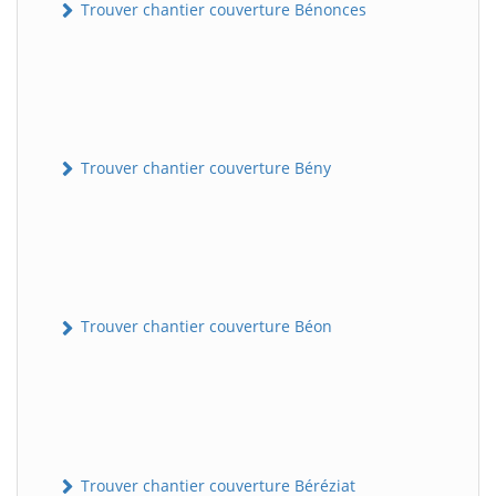
Trouver chantier couverture Bénonces
Trouver chantier couverture Bény
Trouver chantier couverture Béon
Trouver chantier couverture Béréziat