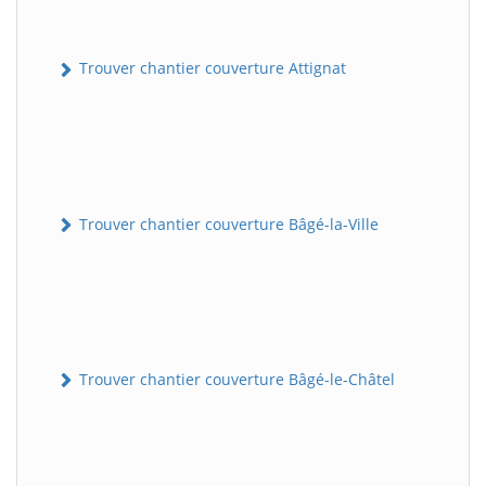
Trouver chantier couverture Attignat
Trouver chantier couverture Bâgé-la-Ville
Trouver chantier couverture Bâgé-le-Châtel