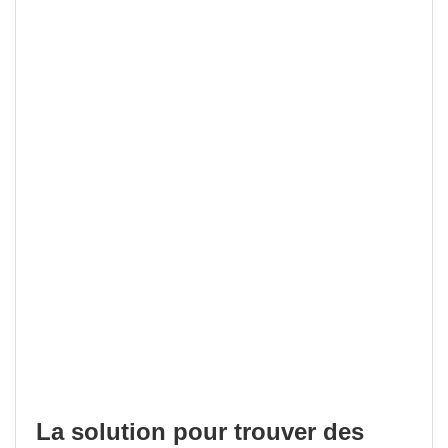
La solution pour trouver des