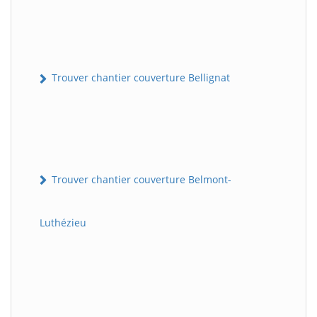
Trouver chantier couverture Bellignat
Trouver chantier couverture Belmont-
Luthézieu