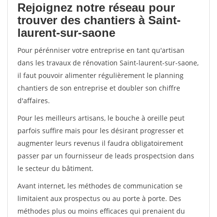
Rejoignez notre réseau pour
trouver des chantiers à Saint-
laurent-sur-saone
Pour pérénniser votre entreprise en tant qu'artisan
dans les travaux de rénovation Saint-laurent-sur-saone,
il faut pouvoir alimenter régulièrement le planning
chantiers de son entreprise et doubler son chiffre
d'affaires.
Pour les meilleurs artisans, le bouche à oreille peut
parfois suffire mais pour les désirant progresser et
augmenter leurs revenus il faudra obligatoirement
passer par un fournisseur de leads prospectsion dans
le secteur du bâtiment.
Avant internet, les méthodes de communication se
limitaient aux prospectus ou au porte à porte. Des
méthodes plus ou moins efficaces qui prenaient du