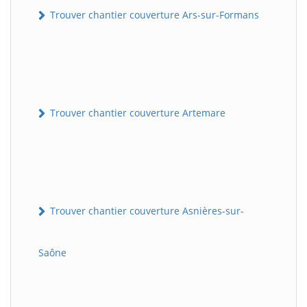
Trouver chantier couverture Ars-sur-Formans
Trouver chantier couverture Artemare
Trouver chantier couverture Asnières-sur-
Saône