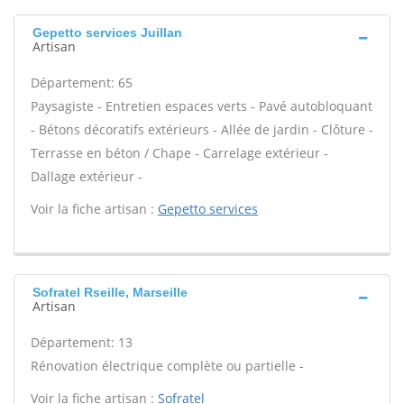
Gepetto services Juillan
Artisan
Département: 65
Paysagiste - Entretien espaces verts - Pavé autobloquant
- Bétons décoratifs extérieurs - Allée de jardin - Clôture -
Terrasse en béton / Chape - Carrelage extérieur -
Dallage extérieur -
Voir la fiche artisan :
Gepetto services
Sofratel Rseille, Marseille
Artisan
Département: 13
Rénovation électrique complète ou partielle -
Voir la fiche artisan :
Sofratel