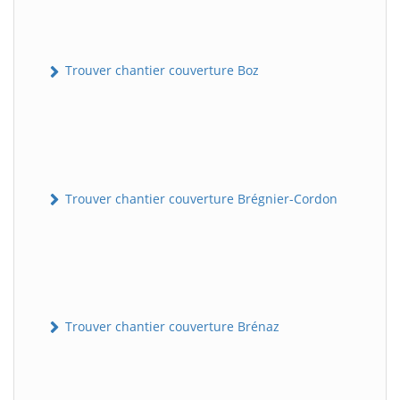
Trouver chantier couverture Boz
Trouver chantier couverture Brégnier-Cordon
Trouver chantier couverture Brénaz