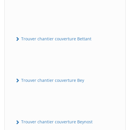
Trouver chantier couverture Bettant
Trouver chantier couverture Bey
Trouver chantier couverture Beynost