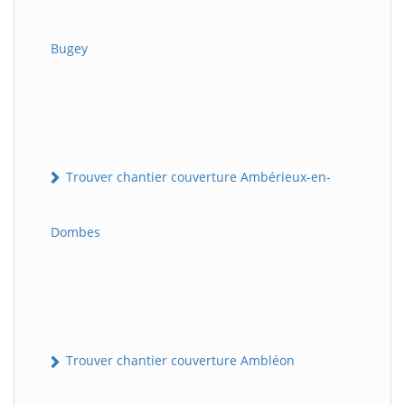
Bugey
Trouver chantier couverture Ambérieux-en-
Dombes
Trouver chantier couverture Ambléon