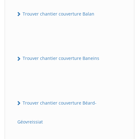
Trouver chantier couverture Balan
Trouver chantier couverture Baneins
Trouver chantier couverture Béard-
Géovreissiat