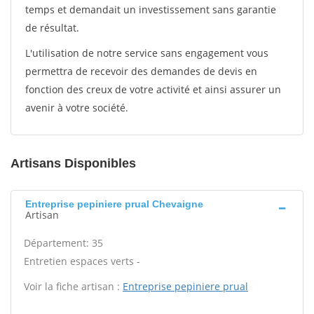
temps et demandait un investissement sans garantie
de résultat.
L'utilisation de notre service sans engagement vous
permettra de recevoir des demandes de devis en
fonction des creux de votre activité et ainsi assurer un
avenir à votre société.
Artisans Disponibles
Entreprise pepiniere prual Chevaigne
Artisan
Département: 35
Entretien espaces verts -
Voir la fiche artisan :
Entreprise pepiniere prual