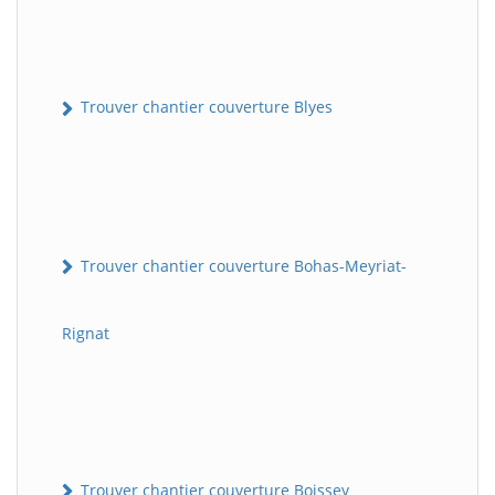
Trouver chantier couverture Blyes
Trouver chantier couverture Bohas-Meyriat-
Rignat
Trouver chantier couverture Boissey